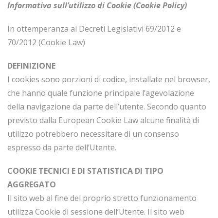
Informativa sull’utilizzo di Cookie (Cookie Policy)
In ottemperanza ai Decreti Legislativi 69/2012 e
70/2012 (Cookie Law)
DEFINIZIONE
I cookies sono porzioni di codice, installate nel browser,
che hanno quale funzione principale l’agevolazione
della navigazione da parte dell’utente. Secondo quanto
previsto dalla European Cookie Law alcune finalità di
utilizzo potrebbero necessitare di un consenso
espresso da parte dell’Utente.
COOKIE TECNICI E DI STATISTICA DI TIPO
AGGREGATO
Il sito web al fine del proprio stretto funzionamento
utilizza Cookie di sessione dell’Utente. Il sito web