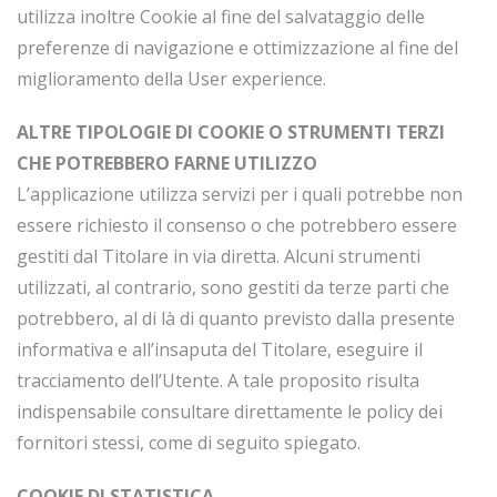
utilizza inoltre Cookie al fine del salvataggio delle
preferenze di navigazione e ottimizzazione al fine del
miglioramento della User experience.
ALTRE TIPOLOGIE DI COOKIE O STRUMENTI TERZI
CHE POTREBBERO FARNE UTILIZZO
L’applicazione utilizza servizi per i quali potrebbe non
essere richiesto il consenso o che potrebbero essere
gestiti dal Titolare in via diretta. Alcuni strumenti
utilizzati, al contrario, sono gestiti da terze parti che
potrebbero, al di là di quanto previsto dalla presente
informativa e all’insaputa del Titolare, eseguire il
tracciamento dell’Utente. A tale proposito risulta
indispensabile consultare direttamente le policy dei
fornitori stessi, come di seguito spiegato.
COOKIE DI STATISTICA