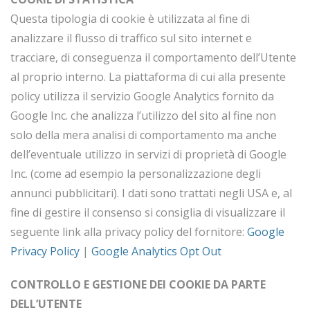
Questa tipologia di cookie è utilizzata al fine di
analizzare il flusso di traffico sul sito internet e
tracciare, di conseguenza il comportamento dell’Utente
al proprio interno. La piattaforma di cui alla presente
policy utilizza il servizio Google Analytics fornito da
Google Inc. che analizza l’utilizzo del sito al fine non
solo della mera analisi di comportamento ma anche
dell’eventuale utilizzo in servizi di proprietà di Google
Inc. (come ad esempio la personalizzazione degli
annunci pubblicitari). I dati sono trattati negli USA e, al
fine di gestire il consenso si consiglia di visualizzare il
seguente link alla privacy policy del fornitore:
Google
Privacy Policy
|
Google Analytics Opt Out
CONTROLLO E GESTIONE DEI COOKIE DA PARTE
DELL’UTENTE