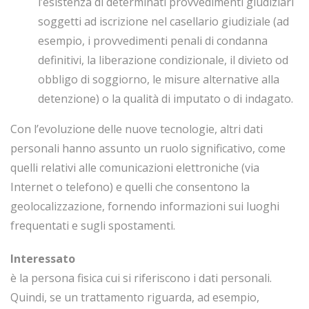
l’esistenza di determinati provvedimenti giudiziari
soggetti ad iscrizione nel casellario giudiziale (ad
esempio, i provvedimenti penali di condanna
definitivi, la liberazione condizionale, il divieto od
obbligo di soggiorno, le misure alternative alla
detenzione) o la qualità di imputato o di indagato.
Con l’evoluzione delle nuove tecnologie, altri dati
personali hanno assunto un ruolo significativo, come
quelli relativi alle comunicazioni elettroniche (via
Internet o telefono) e quelli che consentono la
geolocalizzazione, fornendo informazioni sui luoghi
frequentati e sugli spostamenti.
Interessato
è la persona fisica cui si riferiscono i dati personali.
Quindi, se un trattamento riguarda, ad esempio,