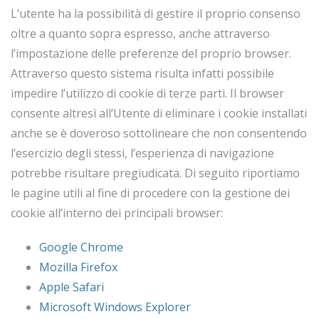
L’utente ha la possibilità di gestire il proprio consenso
oltre a quanto sopra espresso, anche attraverso
l’impostazione delle preferenze del proprio browser.
Attraverso questo sistema risulta infatti possibile
impedire l’utilizzo di cookie di terze parti. Il browser
consente altresì all’Utente di eliminare i cookie installati
anche se è doveroso sottolineare che non consentendo
l’esercizio degli stessi, l’esperienza di navigazione
potrebbe risultare pregiudicata. Di seguito riportiamo
le pagine utili al fine di procedere con la gestione dei
cookie all’interno dei principali browser:
Google Chrome
Mozilla Firefox
Apple Safari
Microsoft Windows Explorer