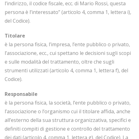
l’indirizzo, il codice fiscale, ecc. di Mario Rossi, questa
persona è l’interessato” (articolo 4, comma 1, lettera i),
del Codice).
Titolare
è la persona fisica, l’impresa, l’ente pubblico o privato,
l’associazione, ecc., cui spettano le decisioni sugli scopi
e sulle modalità del trattamento, oltre che sugli
strumenti utilizzati (articolo 4, comma 1, lettera f), del
Codice).
Responsabile
è la persona fisica, la società, l’ente pubblico o privato,
l’associazione o l’organismo cui il titolare affida, anche
all’esterno della sua struttura organizzativa, specifici e
definiti compiti di gestione e controllo del trattamento
dei dati (articolo 4, comma 1, lettera g), del Codice). La