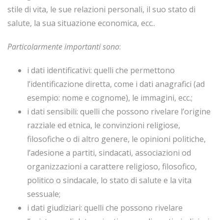
stile di vita, le sue relazioni personali, il suo stato di
salute, la sua situazione economica, ecc..
Particolarmente importanti sono
:
i dati identificativi: quelli che permettono
l’identificazione diretta, come i dati anagrafici (ad
esempio: nome e cognome), le immagini, ecc.;
i dati sensibili: quelli che possono rivelare l’origine
razziale ed etnica, le convinzioni religiose,
filosofiche o di altro genere, le opinioni politiche,
l’adesione a partiti, sindacati, associazioni od
organizzazioni a carattere religioso, filosofico,
politico o sindacale, lo stato di salute e la vita
sessuale;
i dati giudiziari: quelli che possono rivelare