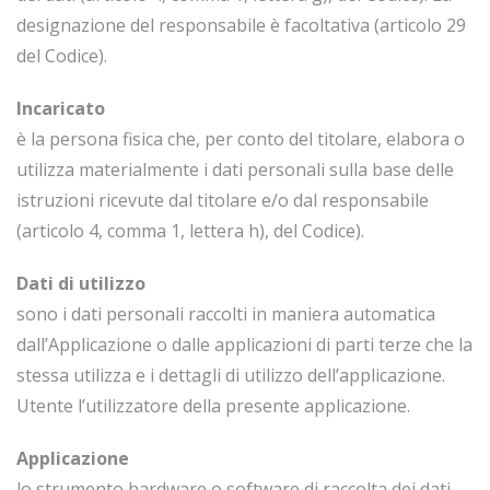
designazione del responsabile è facoltativa (articolo 29
del Codice).
Incaricato
è la persona fisica che, per conto del titolare, elabora o
utilizza materialmente i dati personali sulla base delle
istruzioni ricevute dal titolare e/o dal responsabile
(articolo 4, comma 1, lettera h), del Codice).
Dati di utilizzo
sono i dati personali raccolti in maniera automatica
dall’Applicazione o dalle applicazioni di parti terze che la
stessa utilizza e i dettagli di utilizzo dell’applicazione.
Utente l’utilizzatore della presente applicazione.
Applicazione
lo strumento hardware o software di raccolta dei dati