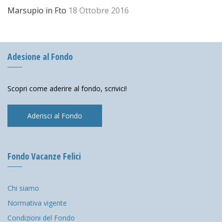
Marsupio in Fto
18 Ottobre 2016
Adesione al Fondo
Scopri come aderire al fondo, scrivici!
Aderisci al Fondo
Fondo Vacanze Felici
Chi siamo
Normativa vigente
Condizioni del Fondo