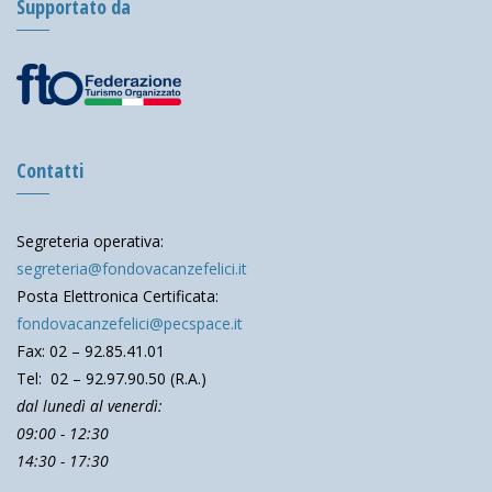
Supportato da
Contatti
Segreteria operativa:
segreteria@fondovacanzefelici.it
Posta Elettronica Certificata:
fondovacanzefelici@pecspace.it
Fax: 02 – 92.85.41.01
Tel: 02 – 92.97.90.50 (R.A.)
dal lunedì al venerdì:
09:00 - 12:30
14:30 - 17:30