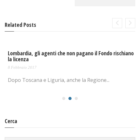
Related Posts
Lombardia, gli agenti che non pagano il Fondo rischiano
la licenza
8 Febbraio 2017
Dopo Toscana e Liguria, anche la Regione...
Cerca