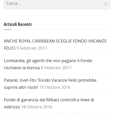
Articoli Recenti
ANCHE ROYAL CARIBBEAN SCEGLIE FONDO VACANZE
FELICI
9 Febbraio 2017
Lombardia, gli agenti che non pagano il Fondo
rischiano la licenza
8 Febbraio 2017
Patanè, Uvet-Fto: ‘Fondo Vacanze Felici potrebbe
coprire altri rischi’
19 Ottobre 2016
Fondo di garanzia: dal Mibact controlli e linee di
indirizzo
18 Ottobre 2016